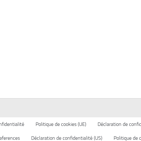
fidentialité
Politique de cookies (UE)
Déclaration de confid
eferences
Déclaration de confidentialité (US)
Politique de 