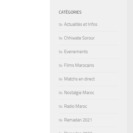
CATÉGORIES
Actualités et Infos
Chhiwate Sorour
Evenements
Films Marocains
Matchs en direct
Nostalgie Maroc
Radio Maroc
Ramadan 2021