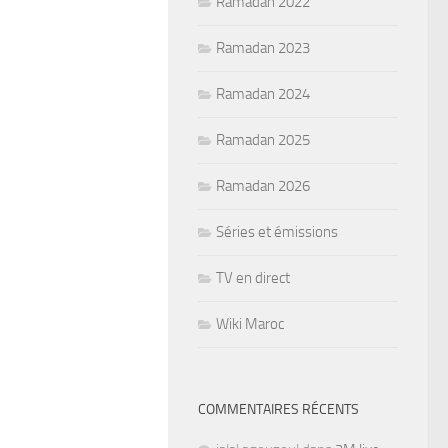
Ramadan 2022
Ramadan 2023
Ramadan 2024
Ramadan 2025
Ramadan 2026
Séries et émissions
TV en direct
Wiki Maroc
COMMENTAIRES RÉCENTS