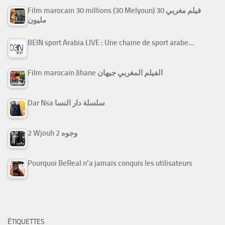
Film marocain 30 millions (30 Melyoun) فيلم مغربي 30
مليون
BEIN sport Arabia LIVE : Une chaine de sport arabe…
Film marocain Jihane الفيلم المغربي جيهان
Dar Nsa سلسلة دار النسا
2 Wjouh 2 وجوه
Pourquoi BeReal n’a jamais conquis les utilisateurs
ÉTIQUETTES