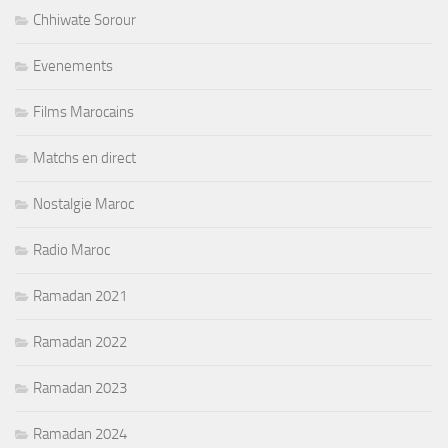
Chhiwate Sorour
Evenements
Films Marocains
Matchs en direct
Nostalgie Maroc
Radio Maroc
Ramadan 2021
Ramadan 2022
Ramadan 2023
Ramadan 2024