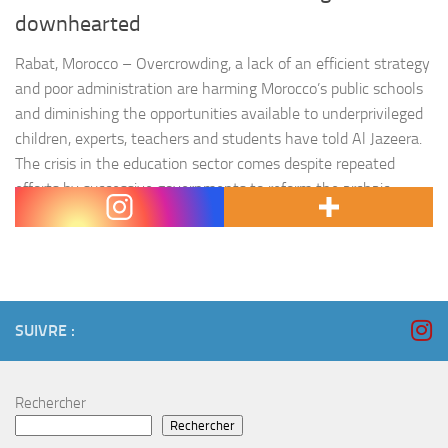
downhearted
Rabat, Morocco – Overcrowding, a lack of an efficient strategy
and poor administration are harming Morocco’s public schools
and diminishing the opportunities available to underprivileged
children, experts, teachers and students have told Al Jazeera.
The crisis in the education sector comes despite repeated
efforts by successive governments to reform the archaic
system. Meanwhile, social disparity…
SUIVRE :
Rechercher
Rechercher