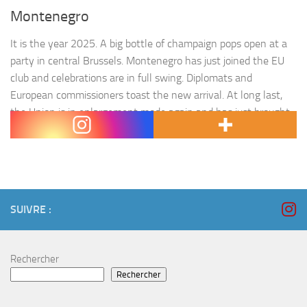
Montenegro
It is the year 2025. A big bottle of champaign pops open at a
party in central Brussels. Montenegro has just joined the EU
club and celebrations are in full swing. Diplomats and
European commissioners toast the new arrival. At long last,
the Union is in enlargement mode again and has just brought
back its…
SUIVRE :
Rechercher
Rechercher