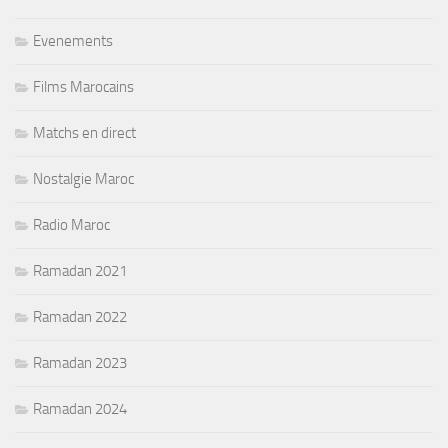
Evenements
Films Marocains
Matchs en direct
Nostalgie Maroc
Radio Maroc
Ramadan 2021
Ramadan 2022
Ramadan 2023
Ramadan 2024