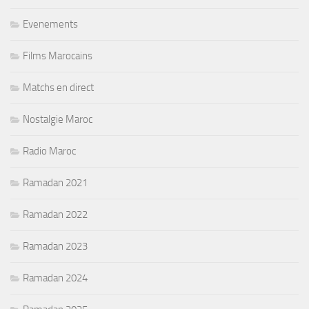
Evenements
Films Marocains
Matchs en direct
Nostalgie Maroc
Radio Maroc
Ramadan 2021
Ramadan 2022
Ramadan 2023
Ramadan 2024