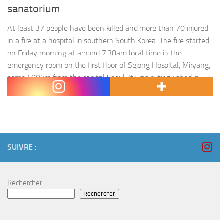
sanatorium
At least 37 people have been killed and more than 70 injured
in a fire at a hospital in southern South Korea. The fire started
on Friday morning at around 7:30am local time in the
emergency room on the first floor of Sejong Hospital, Miryang,
some 400km from the capital Seoul. It was extinguished in
three hours.…
SUIVRE :
Rechercher
Rechercher