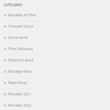
CATÉGORIES
Actualités et Infos
Chhiwate Sorour
Evenements
Films Marocains
Matchs en direct
Nostalgie Maroc
Radio Maroc
Ramadan 2021
Ramadan 2022