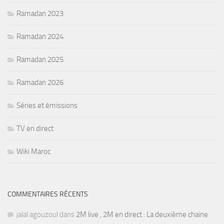
Ramadan 2023
Ramadan 2024
Ramadan 2025
Ramadan 2026
Séries et émissions
TV en direct
Wiki Maroc
COMMENTAIRES RÉCENTS
jalal agouzoul
dans
2M live , 2M en direct : La deuxième chaine