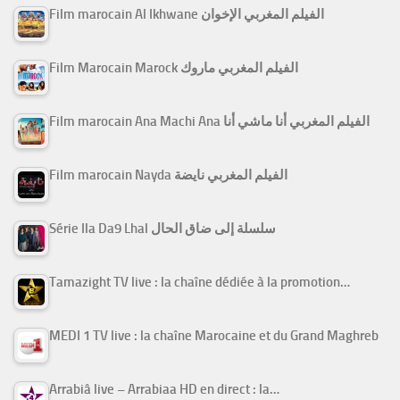
Film marocain Al Ikhwane الفيلم المغربي الإخوان
Film Marocain Marock الفيلم المغربي ماروك
Film marocain Ana Machi Ana الفيلم المغربي أنا ماشي أنا
Film marocain Nayda الفيلم المغربي نايضة
Série Ila Da9 Lhal سلسلة إلى ضاق الحال
Tamazight TV live : la chaîne dédiée à la promotion…
MEDI 1 TV live : la chaîne Marocaine et du Grand Maghreb
Arrabiâ live – Arrabiaa HD en direct : la…