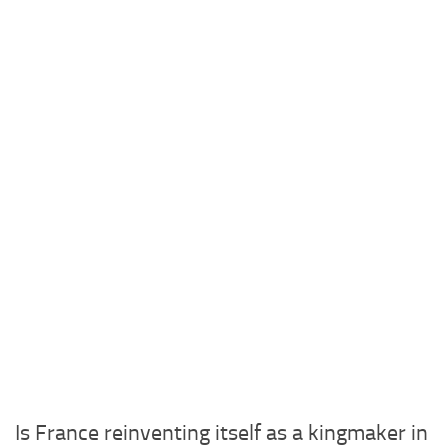
Is France reinventing itself as a kingmaker in