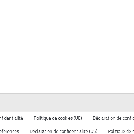
fidentialité
Politique de cookies (UE)
Déclaration de confid
eferences
Déclaration de confidentialité (US)
Politique de 