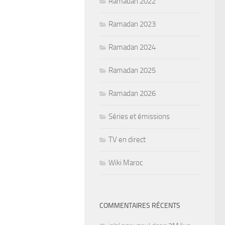
Ramadan 2022
Ramadan 2023
Ramadan 2024
Ramadan 2025
Ramadan 2026
Séries et émissions
TV en direct
Wiki Maroc
COMMENTAIRES RÉCENTS