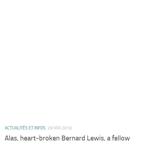
ACTUALITÉS ET INFOS
28 MAI 2018
Alas, heart-broken Bernard Lewis, a fellow