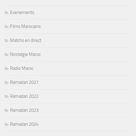
Evenements
Films Marocains
Matchs en direct
Nostalgie Maroc
Radio Maroc
Ramadan 2021
Ramadan 2022
Ramadan 2023
Ramadan 2024