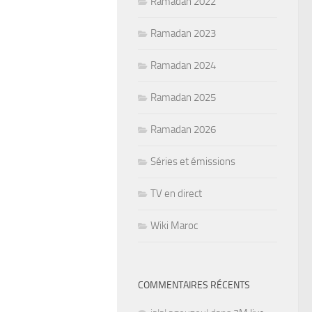
Ramadan 2022
Ramadan 2023
Ramadan 2024
Ramadan 2025
Ramadan 2026
Séries et émissions
TV en direct
Wiki Maroc
COMMENTAIRES RÉCENTS