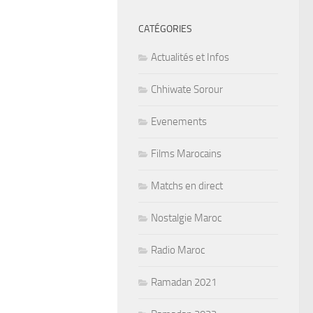
CATÉGORIES
Actualités et Infos
Chhiwate Sorour
Evenements
Films Marocains
Matchs en direct
Nostalgie Maroc
Radio Maroc
Ramadan 2021