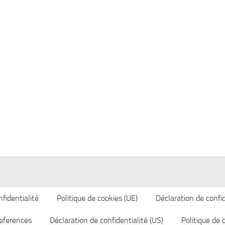
fidentialité
Politique de cookies (UE)
Déclaration de confid
eferences
Déclaration de confidentialité (US)
Politique de 