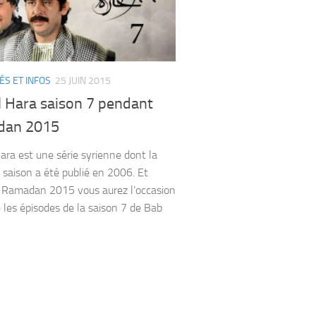
ÉS ET INFOS
25 JUIN 2015
l Hara saison 7 pendant
dan 2015
ara est une série syrienne dont la
 saison a été publié en 2006. Et
 Ramadan 2015 vous aurez l’occasion
e les épisodes de la saison 7 de Bab