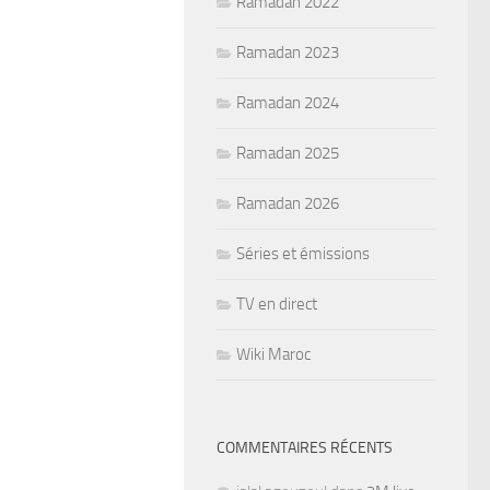
Ramadan 2022
Ramadan 2023
Ramadan 2024
Ramadan 2025
Ramadan 2026
Séries et émissions
TV en direct
Wiki Maroc
COMMENTAIRES RÉCENTS