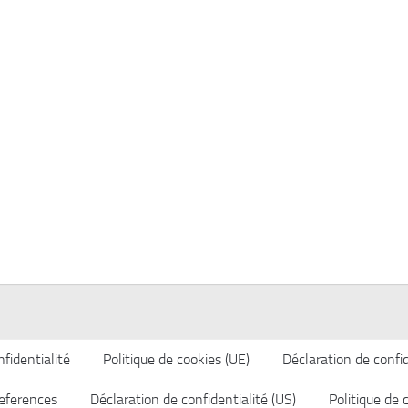
fidentialité
Politique de cookies (UE)
Déclaration de confid
eferences
Déclaration de confidentialité (US)
Politique de 