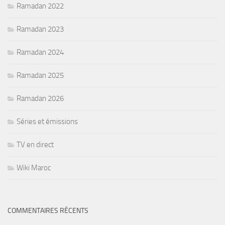
Ramadan 2022
Ramadan 2023
Ramadan 2024
Ramadan 2025
Ramadan 2026
Séries et émissions
TV en direct
Wiki Maroc
COMMENTAIRES RÉCENTS