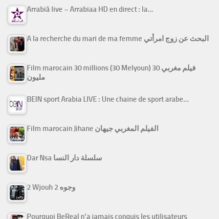
Arrabiâ live – Arrabiaa HD en direct : la…
A la recherche du mari de ma femme البحث عن زوج امرأتي
Film marocain 30 millions (30 Melyoun) فيلم مغربي 30
مليون
BEIN sport Arabia LIVE : Une chaine de sport arabe…
Film marocain Jihane الفيلم المغربي جيهان
Dar Nsa سلسلة دار النسا
2 Wjouh 2 وجوه
Pourquoi BeReal n’a jamais conquis les utilisateurs