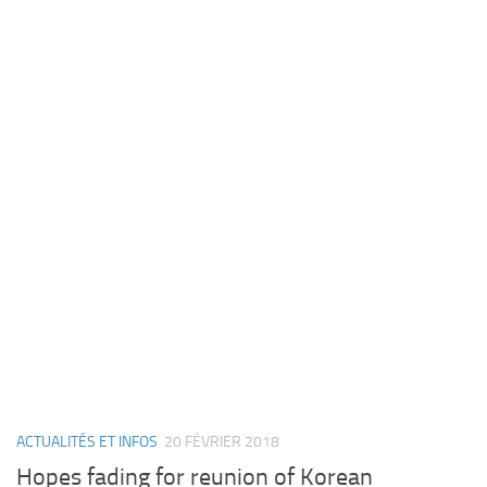
ACTUALITÉS ET INFOS
20 FÉVRIER 2018
Hopes fading for reunion of Korean