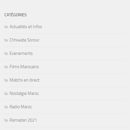
CATÉGORIES
Actualités et Infos
Chhiwate Sorour
Evenements
Films Marocains
Matchs en direct
Nostalgie Maroc
Radio Maroc
Ramadan 2021