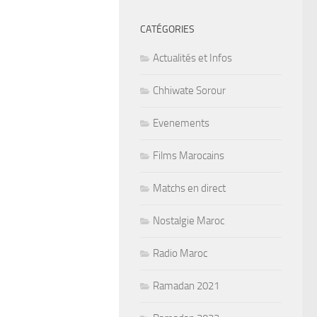
CATÉGORIES
Actualités et Infos
Chhiwate Sorour
Evenements
Films Marocains
Matchs en direct
Nostalgie Maroc
Radio Maroc
Ramadan 2021