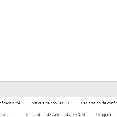
fidentialité
Politique de cookies (UE)
Déclaration de confid
eferences
Déclaration de confidentialité (US)
Politique de 