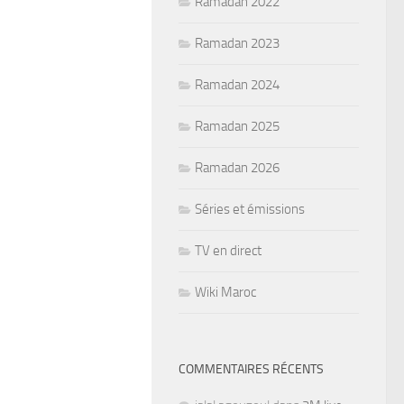
Ramadan 2022
Ramadan 2023
Ramadan 2024
Ramadan 2025
Ramadan 2026
Séries et émissions
TV en direct
Wiki Maroc
COMMENTAIRES RÉCENTS