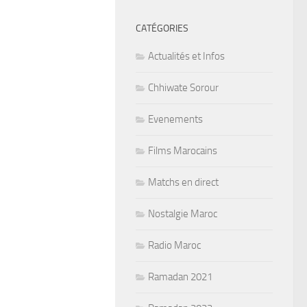
CATÉGORIES
Actualités et Infos
Chhiwate Sorour
Evenements
Films Marocains
Matchs en direct
Nostalgie Maroc
Radio Maroc
Ramadan 2021