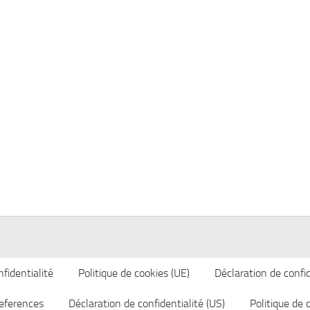
fidentialité
Politique de cookies (UE)
Déclaration de confid
eferences
Déclaration de confidentialité (US)
Politique de 