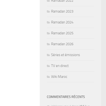
Ramadan 2022
Ramadan 2023
Ramadan 2024
Ramadan 2025
Ramadan 2026
Séries et émissions
TV en direct
Wiki Maroc
COMMENTAIRES RÉCENTS