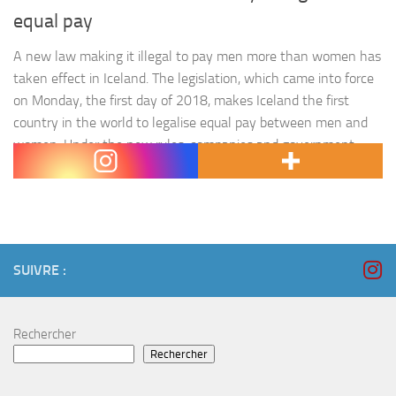
equal pay
A new law making it illegal to pay men more than women has
taken effect in Iceland. The legislation, which came into force
on Monday, the first day of 2018, makes Iceland the first
country in the world to legalise equal pay between men and
women. Under the new rules, companies and government
agencies employing…
SUIVRE :
Rechercher
Rechercher