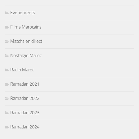
Evenements
Films Marocains
Matchs en direct
Nostalgie Maroc
Radio Maroc
Ramadan 2021
Ramadan 2022
Ramadan 2023
Ramadan 2024