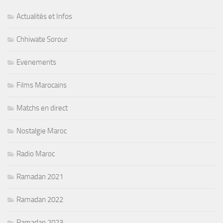
Actualités et Infos
Chhiwate Sorour
Evenements
Films Marocains
Matchs en direct
Nostalgie Maroc
Radio Maroc
Ramadan 2021
Ramadan 2022
Ramadan 2023