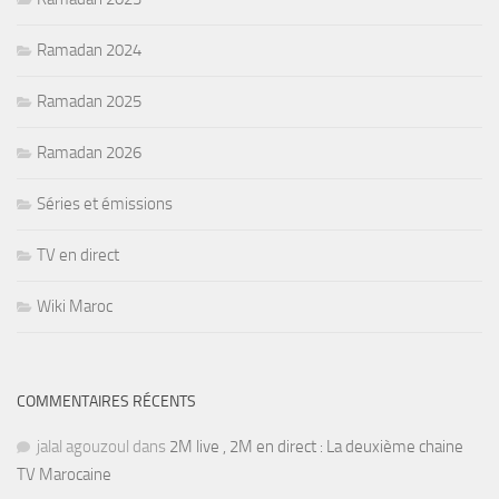
Ramadan 2024
Ramadan 2025
Ramadan 2026
Séries et émissions
TV en direct
Wiki Maroc
COMMENTAIRES RÉCENTS
jalal agouzoul
dans
2M live , 2M en direct : La deuxième chaine
TV Marocaine