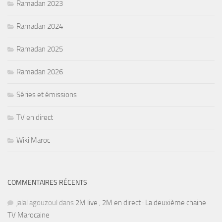
Ramadan 2023
Ramadan 2024
Ramadan 2025
Ramadan 2026
Séries et émissions
TV en direct
Wiki Maroc
COMMENTAIRES RÉCENTS
jalal agouzoul
dans
2M live , 2M en direct : La deuxième chaine
TV Marocaine