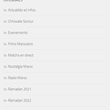
CATÉGORIES
Actualités et Infos
Chhiwate Sorour
Evenements
Films Marocains
Matchs en direct
Nostalgie Maroc
Radio Maroc
Ramadan 2021
Ramadan 2022