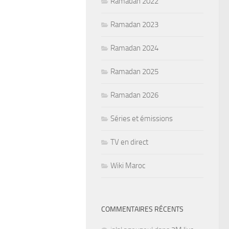
Ramadan 2022
Ramadan 2023
Ramadan 2024
Ramadan 2025
Ramadan 2026
Séries et émissions
TV en direct
Wiki Maroc
COMMENTAIRES RÉCENTS