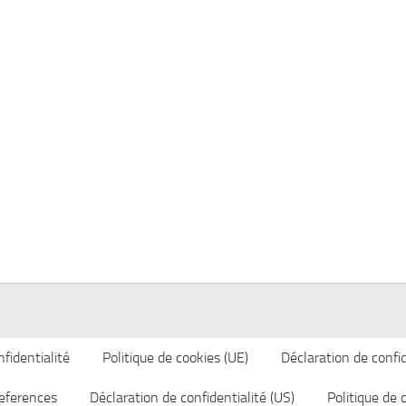
fidentialité
Politique de cookies (UE)
Déclaration de confid
eferences
Déclaration de confidentialité (US)
Politique de 