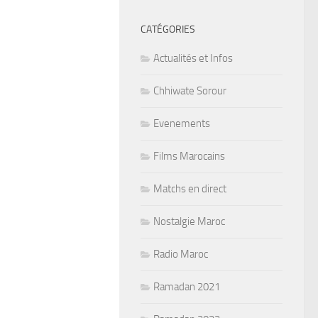
CATÉGORIES
Actualités et Infos
Chhiwate Sorour
Evenements
Films Marocains
Matchs en direct
Nostalgie Maroc
Radio Maroc
Ramadan 2021