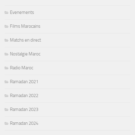
Evenements
Films Marocains
Matchs en direct
Nostalgie Maroc
Radio Maroc
Ramadan 2021
Ramadan 2022
Ramadan 2023
Ramadan 2024