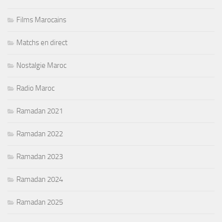
Films Marocains
Matchs en direct
Nostalgie Maroc
Radio Maroc
Ramadan 2021
Ramadan 2022
Ramadan 2023
Ramadan 2024
Ramadan 2025