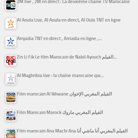
2M live , 2M en direct : La deuxième chaine TV Marocaine
Al Aoula Live, Al Aoula en direct, Al Oula TNT en ligne
Arryadia TNT en direct , Arriadia en ligne ,…
Zin Li Fik Le film Marocain de Nabil Ayouch الفيلم…
Al Maghribia live : la chaîne marocaine qui…
Film marocain Al Ikhwane الفيلم المغربي الإخوان
Film Marocain Marock الفيلم المغربي ماروك
Film marocain Ana Machi Ana الفيلم المغربي أنا ماشي أنا