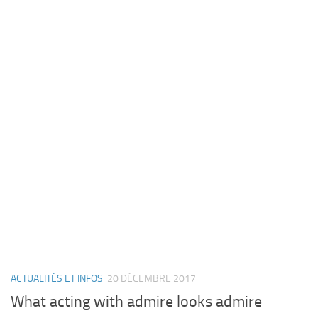
ACTUALITÉS ET INFOS
20 DÉCEMBRE 2017
What acting with admire looks admire