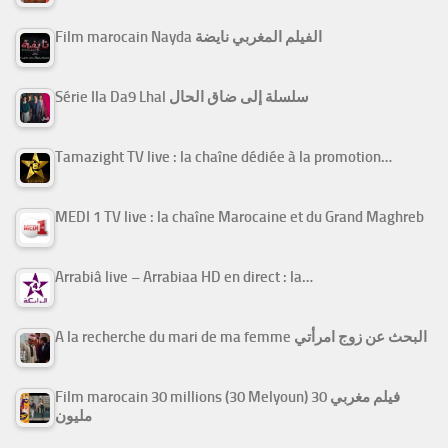
Film marocain Nayda الفيلم المغربي نايضة
Série Ila Da9 Lhal سلسلة إلى ضاق الحال
Tamazight TV live : la chaîne dédiée à la promotion…
MEDI 1 TV live : la chaîne Marocaine et du Grand Maghreb
Arrabiâ live – Arrabiaa HD en direct : la…
A la recherche du mari de ma femme البحث عن زوج امرأتي
Film marocain 30 millions (30 Melyoun) فيلم مغربي 30
مليون