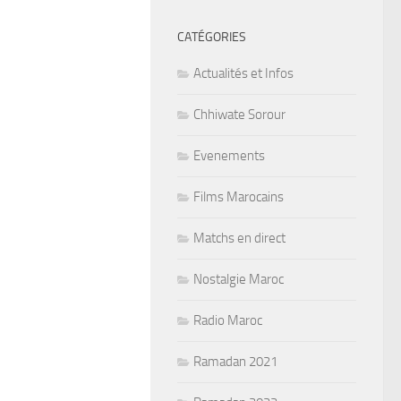
CATÉGORIES
Actualités et Infos
Chhiwate Sorour
Evenements
Films Marocains
Matchs en direct
Nostalgie Maroc
Radio Maroc
Ramadan 2021