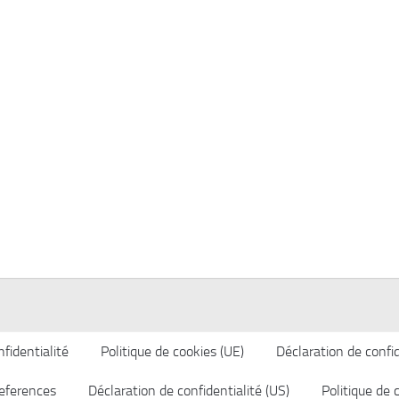
fidentialité
Politique de cookies (UE)
Déclaration de confid
eferences
Déclaration de confidentialité (US)
Politique de 