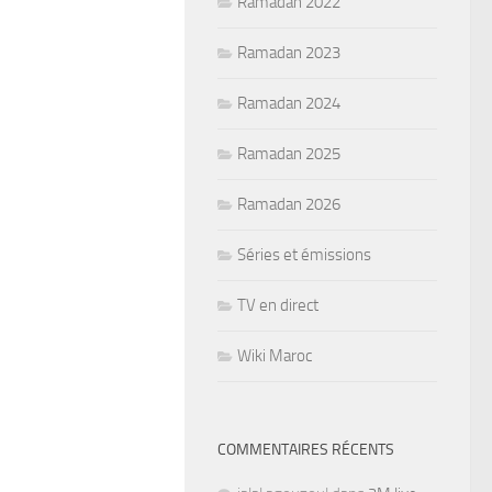
Ramadan 2022
Ramadan 2023
Ramadan 2024
Ramadan 2025
Ramadan 2026
Séries et émissions
TV en direct
Wiki Maroc
COMMENTAIRES RÉCENTS