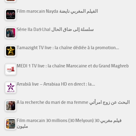
Film marocain Nayda الفيلم المغربي نايضة
Série Ila Da9 Lhal سلسلة إلى ضاق الحال
Tamazight TV live : la chaîne dédiée à la promotion…
MEDI 1 TV live : la chaîne Marocaine et du Grand Maghreb
Arrabiâ live – Arrabiaa HD en direct : la…
A la recherche du mari de ma femme البحث عن زوج امرأتي
Film marocain 30 millions (30 Melyoun) فيلم مغربي 30
مليون