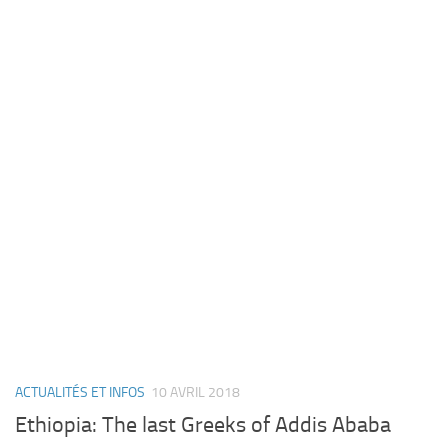
ACTUALITÉS ET INFOS
10 AVRIL 2018
Ethiopia: The last Greeks of Addis Ababa