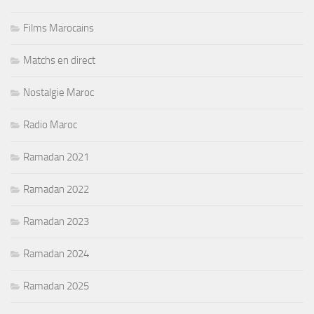
Films Marocains
Matchs en direct
Nostalgie Maroc
Radio Maroc
Ramadan 2021
Ramadan 2022
Ramadan 2023
Ramadan 2024
Ramadan 2025