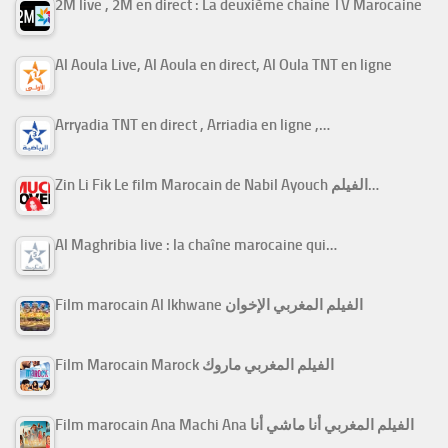
2M live , 2M en direct : La deuxième chaine TV Marocaine
Al Aoula Live, Al Aoula en direct, Al Oula TNT en ligne
Arryadia TNT en direct , Arriadia en ligne ,…
Zin Li Fik Le film Marocain de Nabil Ayouch الفيلم…
Al Maghribia live : la chaîne marocaine qui…
Film marocain Al Ikhwane الفيلم المغربي الإخوان
Film Marocain Marock الفيلم المغربي ماروك
Film marocain Ana Machi Ana الفيلم المغربي أنا ماشي أنا